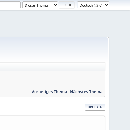
Vorheriges Thema
-
Nächstes Thema
DRUCKEN