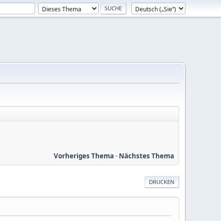
Vorheriges Thema
-
Nächstes Thema
DRUCKEN