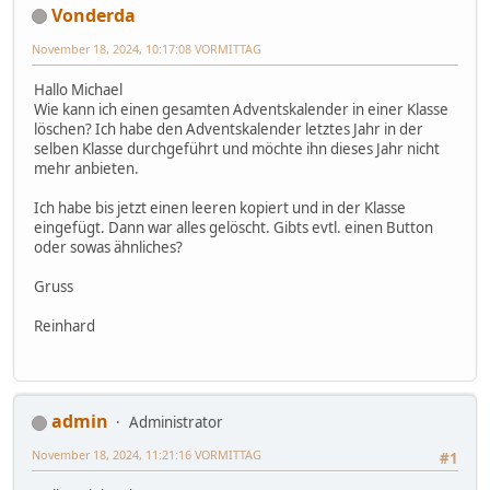
Vonderda
November 18, 2024, 10:17:08 VORMITTAG
Hallo Michael
Wie kann ich einen gesamten Adventskalender in einer Klasse
löschen? Ich habe den Adventskalender letztes Jahr in der
selben Klasse durchgeführt und möchte ihn dieses Jahr nicht
mehr anbieten.
Ich habe bis jetzt einen leeren kopiert und in der Klasse
eingefügt. Dann war alles gelöscht. Gibts evtl. einen Button
oder sowas ähnliches?
Gruss
Reinhard
admin
Administrator
November 18, 2024, 11:21:16 VORMITTAG
#1