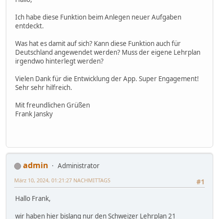
Ich habe diese Funktion beim Anlegen neuer Aufgaben
entdeckt.
Was hat es damit auf sich? Kann diese Funktion auch für
Deutschland angewendet werden? Muss der eigene Lehrplan
irgendwo hinterlegt werden?
Vielen Dank für die Entwicklung der App. Super Engagement!
Sehr sehr hilfreich.
Mit freundlichen Grüßen
Frank Jansky
admin
Administrator
März 10, 2024, 01:21:27 NACHMITTAGS
#1
Hallo Frank,
wir haben hier bislang nur den Schweizer Lehrplan 21