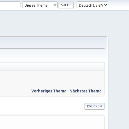
Vorheriges Thema
-
Nächstes Thema
DRUCKEN