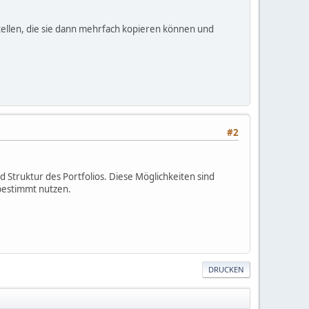
stellen, die sie dann mehrfach kopieren können und
#2
d Struktur des Portfolios. Diese Möglichkeiten sind
 bestimmt nutzen.
DRUCKEN