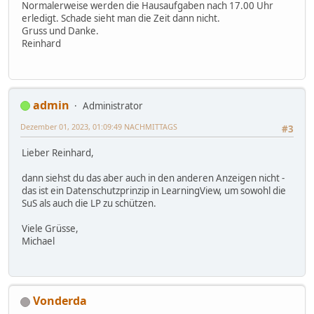
Normalerweise werden die Hausaufgaben nach 17.00 Uhr
erledigt. Schade sieht man die Zeit dann nicht.
Gruss und Danke.
Reinhard
admin
Administrator
Dezember 01, 2023, 01:09:49 NACHMITTAGS
#3
Lieber Reinhard,
dann siehst du das aber auch in den anderen Anzeigen nicht -
das ist ein Datenschutzprinzip in LearningView, um sowohl die
SuS als auch die LP zu schützen.
Viele Grüsse,
Michael
Vonderda