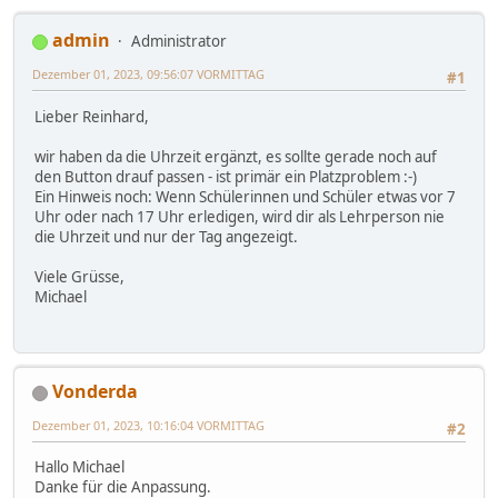
admin
Administrator
Dezember 01, 2023, 09:56:07 VORMITTAG
#1
Lieber Reinhard,
wir haben da die Uhrzeit ergänzt, es sollte gerade noch auf
den Button drauf passen - ist primär ein Platzproblem :-)
Ein Hinweis noch: Wenn Schülerinnen und Schüler etwas vor 7
Uhr oder nach 17 Uhr erledigen, wird dir als Lehrperson nie
die Uhrzeit und nur der Tag angezeigt.
Viele Grüsse,
Michael
Vonderda
Dezember 01, 2023, 10:16:04 VORMITTAG
#2
Hallo Michael
Danke für die Anpassung.