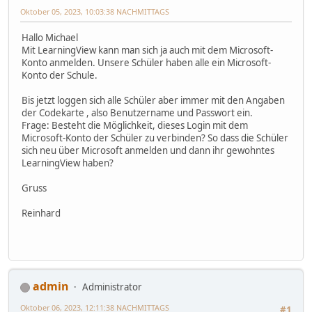
Oktober 05, 2023, 10:03:38 NACHMITTAGS
Hallo Michael
Mit LearningView kann man sich ja auch mit dem Microsoft-
Konto anmelden. Unsere Schüler haben alle ein Microsoft-
Konto der Schule.
Bis jetzt loggen sich alle Schüler aber immer mit den Angaben
der Codekarte , also Benutzername und Passwort ein.
Frage: Besteht die Möglichkeit, dieses Login mit dem
Microsoft-Konto der Schüler zu verbinden? So dass die Schüler
sich neu über Microsoft anmelden und dann ihr gewohntes
LearningView haben?
Gruss
Reinhard
admin
Administrator
Oktober 06, 2023, 12:11:38 NACHMITTAGS
#1