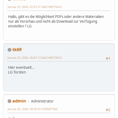
Januar 25, 2026, 02:07:41 NACHMITTAGS
Hallo, gibt es die Möglichkeit PDFs oder andere Materialien
nur als Vorschau und nicht als Download zur Verfügung
einstellen ? LG
tk69
Januar 25, 2026, 06:47:12 NACHMITTAGS
#1
Hier eventuell...
LG Torsten
admin
Administrator
Januar 26, 2026, 09:20:55 VORMITTAG
#2