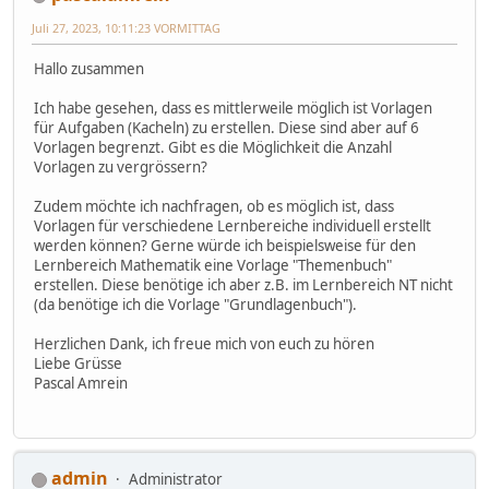
Juli 27, 2023, 10:11:23 VORMITTAG
Hallo zusammen
Ich habe gesehen, dass es mittlerweile möglich ist Vorlagen
für Aufgaben (Kacheln) zu erstellen. Diese sind aber auf 6
Vorlagen begrenzt. Gibt es die Möglichkeit die Anzahl
Vorlagen zu vergrössern?
Zudem möchte ich nachfragen, ob es möglich ist, dass
Vorlagen für verschiedene Lernbereiche individuell erstellt
werden können? Gerne würde ich beispielsweise für den
Lernbereich Mathematik eine Vorlage "Themenbuch"
erstellen. Diese benötige ich aber z.B. im Lernbereich NT nicht
(da benötige ich die Vorlage "Grundlagenbuch").
Herzlichen Dank, ich freue mich von euch zu hören
Liebe Grüsse
Pascal Amrein
admin
Administrator