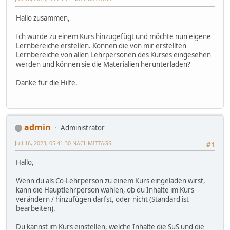
Hallo zusammen,
Ich wurde zu einem Kurs hinzugefügt und möchte nun eigene
Lernbereiche erstellen. Können die von mir erstellten
Lernbereiche von allen Lehrpersonen des Kurses eingesehen
werden und können sie die Materialien herunterladen?
Danke für die Hilfe.
admin
Administrator
Juli 16, 2023, 05:41:30 NACHMITTAGS
#1
Hallo,
Wenn du als Co-Lehrperson zu einem Kurs eingeladen wirst,
kann die Hauptlehrperson wählen, ob du Inhalte im Kurs
verändern / hinzufügen darfst, oder nicht (Standard ist
bearbeiten).
Du kannst im Kurs einstellen, welche Inhalte die SuS und die