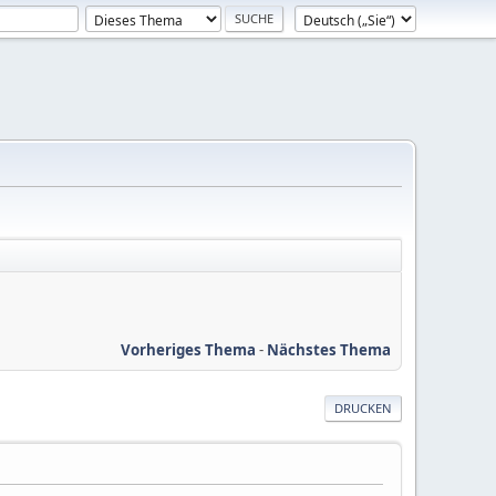
Vorheriges Thema
-
Nächstes Thema
DRUCKEN