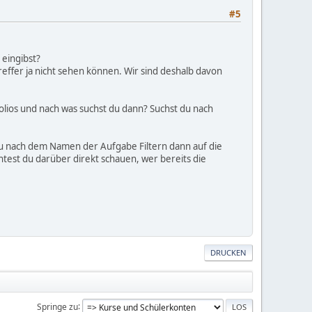
#5
 eingibst?
effer ja nicht sehen können. Wir sind deshalb davon
lios und nach was suchst du dann? Suchst du nach
du nach dem Namen der Aufgabe Filtern dann auf die
ntest du darüber direkt schauen, wer bereits die
DRUCKEN
Springe zu