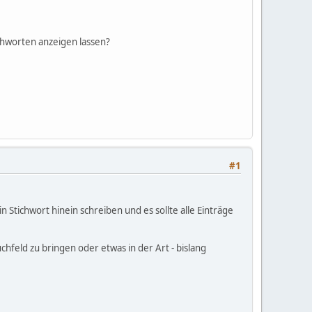
ichworten anzeigen lassen?
#1
n Stichwort hinein schreiben und es sollte alle Einträge
hfeld zu bringen oder etwas in der Art - bislang