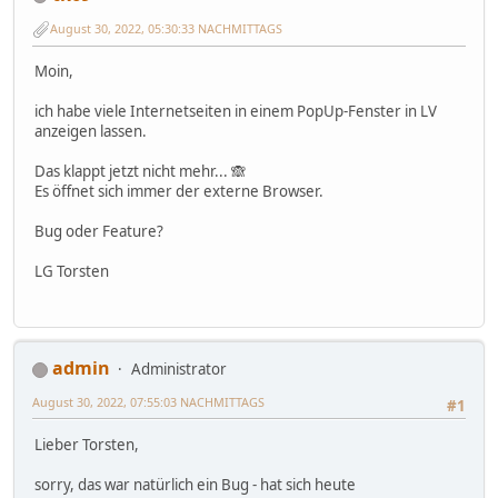
August 30, 2022, 05:30:33 NACHMITTAGS
Moin,
ich habe viele Internetseiten in einem PopUp-Fenster in LV
anzeigen lassen.
Das klappt jetzt nicht mehr... 🙈
Es öffnet sich immer der externe Browser.
Bug oder Feature?
LG Torsten
admin
Administrator
August 30, 2022, 07:55:03 NACHMITTAGS
#1
Lieber Torsten,
sorry, das war natürlich ein Bug - hat sich heute