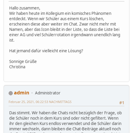
Hallo zusammen,
Wir haben heute im Kollegium ein komisches Phänomen
entdeckt. Wenn wir Schüler aus einem Kurs löschen,
erscheinen diese aber weiter im Chat. Zwar nicht mehr mit
Namen, aber das Icon bleibt in der Liste, so dass die Liste bei
einer AG und viel Schülerrotation irgendwann unendlich lang
ist.
Hat jemand dafür vielleicht eine Lösung?
Sonnige Grüße
Christina
admin
Administrator
Februar 25, 2021, 06:22:53 NACHMITTAGS
#1
Das stimmt. Wir haben die Chats nicht bezüglich der Frage, ob
die Schüler noch in dem Kurs sind oder nicht gefiltert. Wenn
ihr den gleichen Kurs endlos verwendet und die Schüler darin
immer wechseln, dann bleiben die Chat-Beiträge aktuell noch