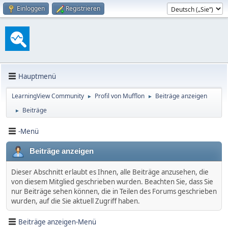
Einloggen
Registrieren
Hauptmenü
LearningView Community
Profil von Mufflon
Beiträge anzeigen
►
►
Beiträge
►
-Menü
Beiträge anzeigen
Dieser Abschnitt erlaubt es Ihnen, alle Beiträge anzusehen, die
von diesem Mitglied geschrieben wurden. Beachten Sie, dass Sie
nur Beiträge sehen können, die in Teilen des Forums geschrieben
wurden, auf die Sie aktuell Zugriff haben.
Beiträge anzeigen-Menü