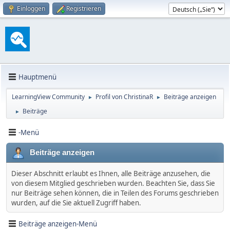
Einloggen
Registrieren
Hauptmenü
LearningView Community
Profil von ChristinaR
Beiträge anzeigen
►
►
Beiträge
►
-Menü
Beiträge anzeigen
Dieser Abschnitt erlaubt es Ihnen, alle Beiträge anzusehen, die
von diesem Mitglied geschrieben wurden. Beachten Sie, dass Sie
nur Beiträge sehen können, die in Teilen des Forums geschrieben
wurden, auf die Sie aktuell Zugriff haben.
Beiträge anzeigen-Menü