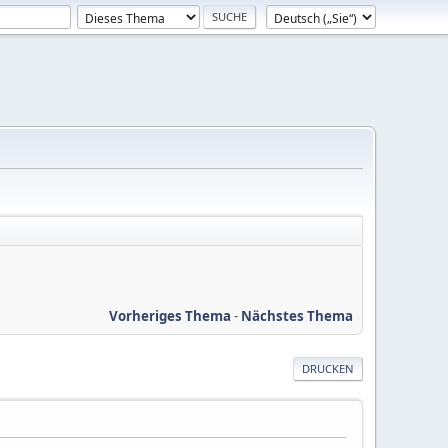
Vorheriges Thema
-
Nächstes Thema
DRUCKEN