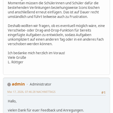
Momentan müssen die Schülerinnen und Schüler dafür die
bestehenden Verlinkungen beziehungsweise Icons löschen
und anschließend erneut einfügen. Das ist auf Dauer recht
umständlich und führt teilweise auch zu Frustration.
Deshalb wollten wir fragen, ob es eventuell möglich wäre, eine
Verschiebe- oder Drag-and-Drop-Funktion für bereits
eingefügte Aufgaben zu entwickeln, sodass Aufgaben
unkompliziert auf einen anderen Tag oder in ein anderes Fach
verschoben werden können.
Ich bedanke mich herzlich im Voraus!
Viele Grüße
L. Röttger
admin
Administrator
Mai 17, 2026, 07:46:28 NACHMITTAGS
#1
Hallo,
vielen Dank für euer Feedback und Anregungen.