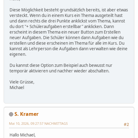
Diese Möglichkeit besteht grundsätzlich bereits, ist aber etwas
versteckt. Wenn du in einem Kurs ein Thema ausgeteilt hast
und dann rechts die drei Punkte anklickst vom Thema, kannst
du dort "+ Schüleraufgaben erstellbar" anklicken. Dann
erscheint in diesem Thema ein neuer Button zum Erstellen
neuer Aufgaben. Die Schüler können dann Aufgaben wie du
erstellen und diese erscheinen im Thema für alle im Kurs. Du
kannst als Lehrperson die Aufgaben dann verwalten wie deine
eigenen.
Du kannst diese Option zum Beispiel auch bewusst nur
temporär aktivieren und nachher wieder abschalten.
Viele Grüsse,
Michael
S. Kramer
Mai 10, 2026, 09:27:57 NACHMITTAGS
#2
Hallo Michael,