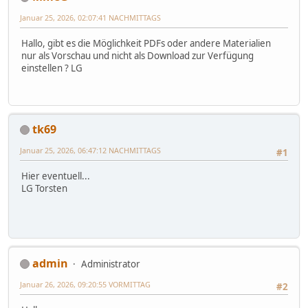
Januar 25, 2026, 02:07:41 NACHMITTAGS
Hallo, gibt es die Möglichkeit PDFs oder andere Materialien
nur als Vorschau und nicht als Download zur Verfügung
einstellen ? LG
tk69
Januar 25, 2026, 06:47:12 NACHMITTAGS
#1
Hier eventuell...
LG Torsten
admin
Administrator
Januar 26, 2026, 09:20:55 VORMITTAG
#2