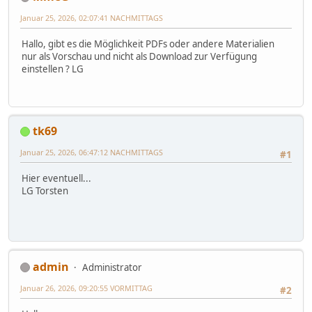
Januar 25, 2026, 02:07:41 NACHMITTAGS
Hallo, gibt es die Möglichkeit PDFs oder andere Materialien
nur als Vorschau und nicht als Download zur Verfügung
einstellen ? LG
tk69
Januar 25, 2026, 06:47:12 NACHMITTAGS
#1
Hier eventuell...
LG Torsten
admin
Administrator
Januar 26, 2026, 09:20:55 VORMITTAG
#2