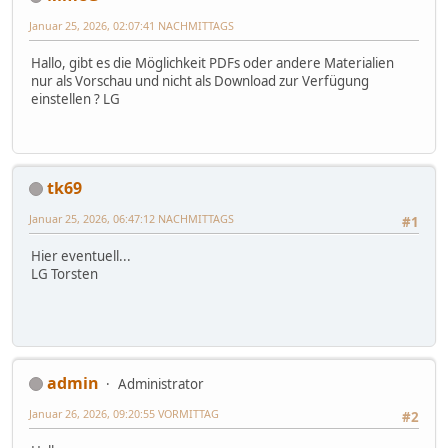
Januar 25, 2026, 02:07:41 NACHMITTAGS
Hallo, gibt es die Möglichkeit PDFs oder andere Materialien
nur als Vorschau und nicht als Download zur Verfügung
einstellen ? LG
tk69
Januar 25, 2026, 06:47:12 NACHMITTAGS
#1
Hier eventuell...
LG Torsten
admin
Administrator
Januar 26, 2026, 09:20:55 VORMITTAG
#2