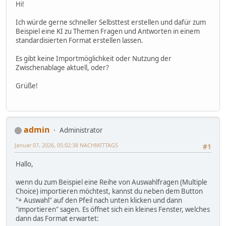
Hi!
Ich würde gerne schneller Selbsttest erstellen und dafür zum
Beispiel eine KI zu Themen Fragen und Antworten in einem
standardisierten Format erstellen lassen.
Es gibt keine Importmöglichkeit oder Nutzung der
Zwischenablage aktuell, oder?
Grüße!
admin
Administrator
Januar 07, 2026, 05:02:38 NACHMITTAGS
#1
Hallo,
wenn du zum Beispiel eine Reihe von Auswahlfragen (Multiple
Choice) importieren möchtest, kannst du neben dem Button
"+ Auswahl" auf den Pfeil nach unten klicken und dann
"importieren" sagen. Es öffnet sich ein kleines Fenster, welches
dann das Format erwartet: