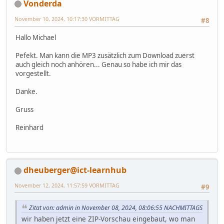
Vonderda
November 10, 2024, 10:17:30 VORMITTAG
#8
Hallo Michael
Pefekt. Man kann die MP3 zusätzlich zum Download zuerst
auch gleich noch anhören... Genau so habe ich mir das
vorgestellt.
Danke.
Gruss
Reinhard
dheuberger@ict-learnhub
November 12, 2024, 11:57:59 VORMITTAG
#9
Zitat von: admin in November 08, 2024, 08:06:55 NACHMITTAGS
wir haben jetzt eine ZIP-Vorschau eingebaut, wo man