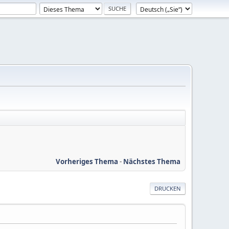
Vorheriges Thema
-
Nächstes Thema
DRUCKEN