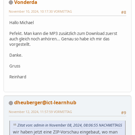
Vonderda
November 10, 2024, 10:17:30 VORMITTAG
#8
Hallo Michael
Pefekt. Man kann die MP3 zusätzlich zum Download zuerst
auch gleich noch anhören... Genau so habe ich mir das
vorgestellt.
Danke.
Gruss
Reinhard
dheuberger@ict-learnhub
November 12, 2024, 11:57:59 VORMITTAG
#9
Zitat von: admin in November 08, 2024, 08:06:55 NACHMITTAGS
wir haben jetzt eine ZIP-Vorschau eingebaut, wo man