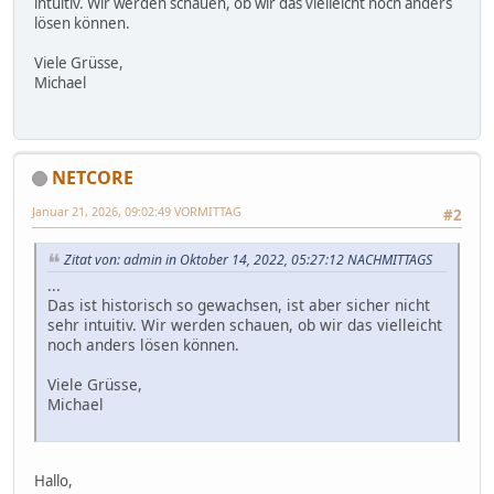
intuitiv. Wir werden schauen, ob wir das vielleicht noch anders
lösen können.
Viele Grüsse,
Michael
NETCORE
Januar 21, 2026, 09:02:49 VORMITTAG
#2
Zitat von: admin in Oktober 14, 2022, 05:27:12 NACHMITTAGS
...
Das ist historisch so gewachsen, ist aber sicher nicht
sehr intuitiv. Wir werden schauen, ob wir das vielleicht
noch anders lösen können.
Viele Grüsse,
Michael
Hallo,