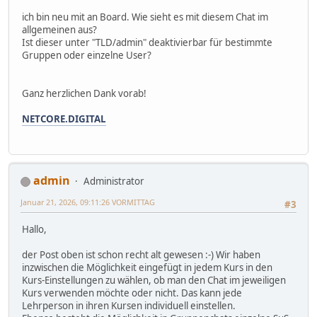
ich bin neu mit an Board. Wie sieht es mit diesem Chat im
allgemeinen aus?
Ist dieser unter "TLD/admin" deaktivierbar für bestimmte
Gruppen oder einzelne User?
Ganz herzlichen Dank vorab!
NETCORE.DIGITAL
admin
Administrator
Januar 21, 2026, 09:11:26 VORMITTAG
#3
Hallo,
der Post oben ist schon recht alt gewesen :-) Wir haben
inzwischen die Möglichkeit eingefügt in jedem Kurs in den
Kurs-Einstellungen zu wählen, ob man den Chat im jeweiligen
Kurs verwenden möchte oder nicht. Das kann jede
Lehrperson in ihren Kursen individuell einstellen.