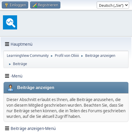
Einloggen
Registrieren
Hauptmenü
LearningView Community
Profil von Oliiiii
Beiträge anzeigen
►
►
Beiträge
►
-Menü
Beiträge anzeigen
Dieser Abschnitt erlaubt es Ihnen, alle Beiträge anzusehen, die
von diesem Mitglied geschrieben wurden. Beachten Sie, dass Sie
nur Beiträge sehen können, die in Teilen des Forums geschrieben
wurden, auf die Sie aktuell Zugriff haben.
Beiträge anzeigen-Menü