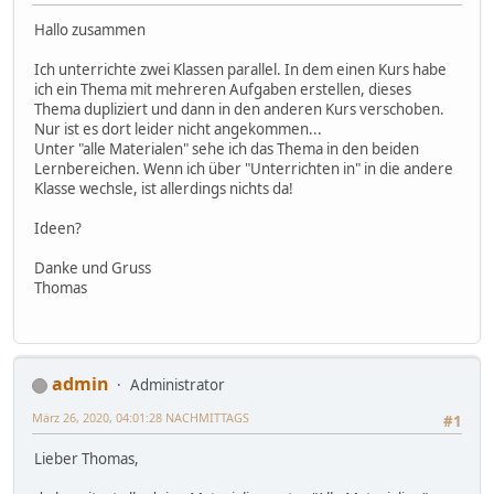
Hallo zusammen
Ich unterrichte zwei Klassen parallel. In dem einen Kurs habe
ich ein Thema mit mehreren Aufgaben erstellen, dieses
Thema dupliziert und dann in den anderen Kurs verschoben.
Nur ist es dort leider nicht angekommen...
Unter "alle Materialen" sehe ich das Thema in den beiden
Lernbereichen. Wenn ich über "Unterrichten in" in die andere
Klasse wechsle, ist allerdings nichts da!
Ideen?
Danke und Gruss
Thomas
admin
Administrator
März 26, 2020, 04:01:28 NACHMITTAGS
#1
Lieber Thomas,