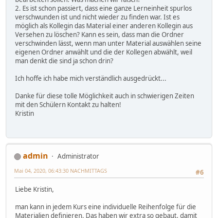
2. Es ist schon passiert, dass eine ganze Lerneinheit spurlos
verschwunden ist und nicht wieder zu finden war. Ist es
möglich als Kollegin das Material einer anderen Kollegin aus
Versehen zu löschen? Kann es sein, dass man die Ordner
verschwinden lässt, wenn man unter Material auswählen seine
eigenen Ordner anwählt und die der Kollegen abwählt, weil
man denkt die sind ja schon drin?
Ich hoffe ich habe mich verständlich ausgedrückt...
Danke für diese tolle Möglichkeit auch in schwierigen Zeiten
mit den Schülern Kontakt zu halten!
Kristin
admin
Administrator
Mai 04, 2020, 06:43:30 NACHMITTAGS
#6
Liebe Kristin,
man kann in jedem Kurs eine individuelle Reihenfolge für die
Materialien definieren. Das haben wir extra so gebaut, damit