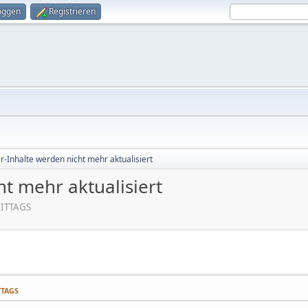
oggen
Registrieren
r-Inhalte werden nicht mehr aktualisiert
t mehr aktualisiert
MITTAGS
TTAGS