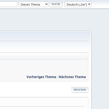
Vorheriges Thema
-
Nächstes Thema
DRUCKEN