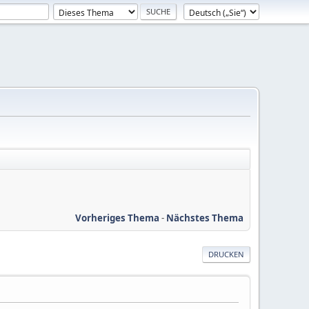
Vorheriges Thema
-
Nächstes Thema
DRUCKEN