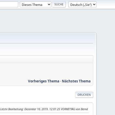
Vorheriges Thema
-
Nächstes Thema
DRUCKEN
Letzte Bearbeitung
: Dezember 10, 2019, 12:01:25 VORMITTAG von Bernd