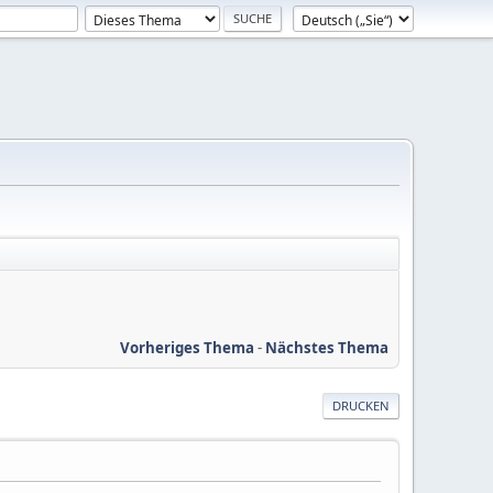
Vorheriges Thema
-
Nächstes Thema
DRUCKEN