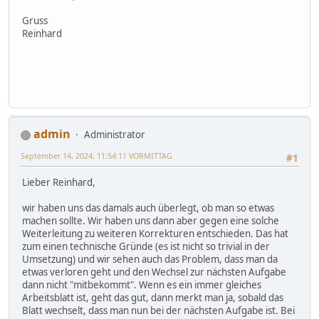
Gruss
Reinhard
admin
Administrator
September 14, 2024, 11:54:11 VORMITTAG
#1
Lieber Reinhard,
wir haben uns das damals auch überlegt, ob man so etwas
machen sollte. Wir haben uns dann aber gegen eine solche
Weiterleitung zu weiteren Korrekturen entschieden. Das hat
zum einen technische Gründe (es ist nicht so trivial in der
Umsetzung) und wir sehen auch das Problem, dass man da
etwas verloren geht und den Wechsel zur nächsten Aufgabe
dann nicht "mitbekommt". Wenn es ein immer gleiches
Arbeitsblatt ist, geht das gut, dann merkt man ja, sobald das
Blatt wechselt, dass man nun bei der nächsten Aufgabe ist. Bei