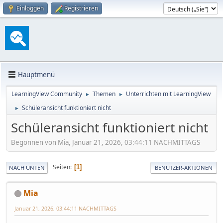
Einloggen
Registrieren
Hauptmenü
LearningView Community
Themen
Unterrichten mit LearningView
►
►
Schüleransicht funktioniert nicht
►
Schüleransicht funktioniert nicht
Begonnen von Mia, Januar 21, 2026, 03:44:11 NACHMITTAGS
Seiten
1
NACH UNTEN
BENUTZER-AKTIONEN
Mia
Januar 21, 2026, 03:44:11 NACHMITTAGS