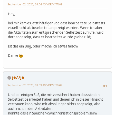
September 02, 2025, 09:04:43 VORMITTAG
Hey,
bei mir kam es jetzt häufiger vor, dass bearbeitete Selbsttests
visuell nicht als bearbeitet angezeigt wurden. Wenn ich aber
die Aktivitäten zum entsprechenden Selbsttest aufrufe, wird
dort angezeigt, dass er bearbeitet wurde (siehe Bild).
Ist das ein Bug, oder mache ich etwas falsch?
Danke
je77je
September 02, 2025, 09:09:49 VORMITTAG
#1
Und bei einigen SuS, die mir versichert haben dass sie den
Selbsttest bearbeitet haben und denen ich in dieser Hinsicht
vertrauen kann, wird mir absolut gar nichts angezeigt, also
auch nicht in den Aktivitäten.
Könnte das ein Speicher-/Synchronisationsproblem sein?