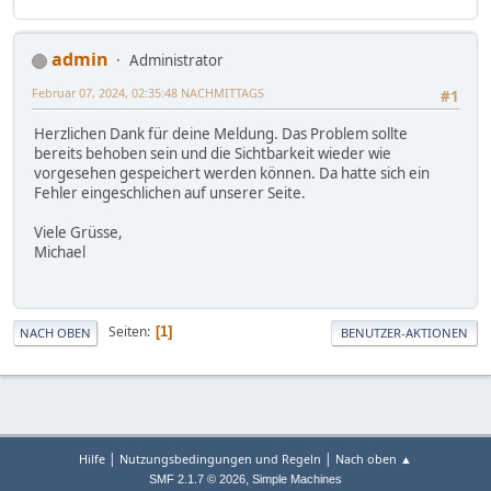
admin
Administrator
Februar 07, 2024, 02:35:48 NACHMITTAGS
#1
Herzlichen Dank für deine Meldung. Das Problem sollte
bereits behoben sein und die Sichtbarkeit wieder wie
vorgesehen gespeichert werden können. Da hatte sich ein
Fehler eingeschlichen auf unserer Seite.
Viele Grüsse,
Michael
Seiten
1
NACH OBEN
BENUTZER-AKTIONEN
|
|
Hilfe
Nutzungsbedingungen und Regeln
Nach oben ▲
,
SMF 2.1.7 © 2026
Simple Machines