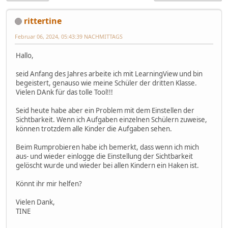
rittertine
Februar 06, 2024, 05:43:39 NACHMITTAGS
Hallo,
seid Anfang des Jahres arbeite ich mit LearningView und bin
begeistert, genauso wie meine Schüler der dritten Klasse.
Vielen DAnk für das tolle Tool!!!
Seid heute habe aber ein Problem mit dem Einstellen der
Sichtbarkeit. Wenn ich Aufgaben einzelnen Schülern zuweise,
können trotzdem alle Kinder die Aufgaben sehen.
Beim Rumprobieren habe ich bemerkt, dass wenn ich mich
aus- und wieder einlogge die Einstellung der Sichtbarkeit
gelöscht wurde und wieder bei allen Kindern ein Haken ist.
Könnt ihr mir helfen?
Vielen Dank,
TINE