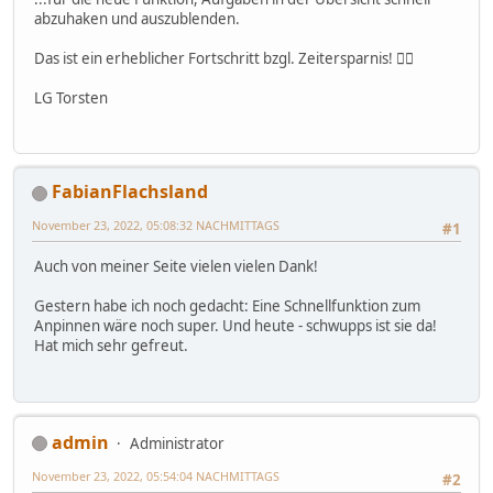
abzuhaken und auszublenden.
Das ist ein erheblicher Fortschritt bzgl. Zeitersparnis! 👍🏼
LG Torsten
FabianFlachsland
November 23, 2022, 05:08:32 NACHMITTAGS
#1
Auch von meiner Seite vielen vielen Dank!
Gestern habe ich noch gedacht: Eine Schnellfunktion zum
Anpinnen wäre noch super. Und heute - schwupps ist sie da!
Hat mich sehr gefreut.
admin
Administrator
November 23, 2022, 05:54:04 NACHMITTAGS
#2