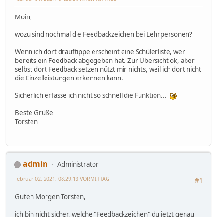
Moin,
wozu sind nochmal die Feedbackzeichen bei Lehrpersonen?
Wenn ich dort drauftippe erscheint eine Schülerliste, wer
bereits ein Feedback abgegeben hat. Zur Übersicht ok, aber
selbst dort Feedback setzen nützt mir nichts, weil ich dort nicht
die Einzelleistungen erkennen kann.
Sicherlich erfasse ich nicht so schnell die Funktion...
Beste Grüße
Torsten
admin
Administrator
Februar 02, 2021, 08:29:13 VORMITTAG
#1
Guten Morgen Torsten,
ich bin nicht sicher, welche "Feedbackzeichen" du jetzt genau