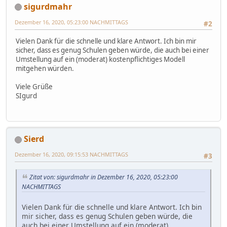
sigurdmahr
Dezember 16, 2020, 05:23:00 NACHMITTAGS
#2
Vielen Dank für die schnelle und klare Antwort. Ich bin mir
sicher, dass es genug Schulen geben würde, die auch bei einer
Umstellung auf ein (moderat) kostenpflichtiges Modell
mitgehen würden.
Viele Grüße
SIgurd
Sierd
Dezember 16, 2020, 09:15:53 NACHMITTAGS
#3
Zitat von: sigurdmahr in Dezember 16, 2020, 05:23:00
NACHMITTAGS
Vielen Dank für die schnelle und klare Antwort. Ich bin
mir sicher, dass es genug Schulen geben würde, die
auch bei einer Umstellung auf ein (moderat)