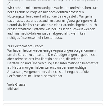
:-)
Wir rechnen mit einem stetigen Wachstum und wir haben auch
bereits andere Projekte mit noch deutlich grösseren
Nutzungszahlen dauerhaft auf die Beine gestellt. Wir gehen
davon aus, dass uns das auch mit LearningView gelingen wird.
Grundsätzlich lässt sich aber nie eine Garantie abgeben - auch
grosse staatliche Systeme wie bei uns in der Schweiz werden
auch mal nach X-Jahren wieder abgeschafft, wenn kein
richtiges Interesse mehr besteht usw.
Zur Performance-Frage:
Wir haben heute wieder einige Anpassungen vorgenommen,
um die Server zu entlasten. Die Verzögerungen ergeben sich
aber teilweise erst im Client (in der App) die mit der
Darstellung und Überwachung aller Informationen beschäftigt
ist. Heute morgen haben wir erst wieder eine wichtige
Anpassung vorgenommen, die sich stark negativ auf die
Performance im Client ausgewirkt hat.
Viele Grüsse,
Michael