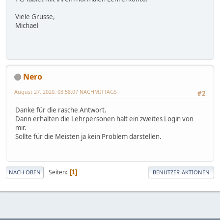
Viele Grüsse,
Michael
Nero
August 27, 2020, 03:58:07 NACHMITTAGS
#2
Danke für die rasche Antwort.
Dann erhalten die Lehrpersonen halt ein zweites Login von
mir.
Sollte für die Meisten ja kein Problem darstellen.
Seiten
1
NACH OBEN
BENUTZER-AKTIONEN