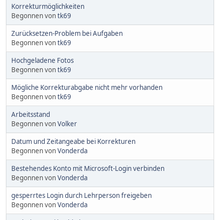
Korrekturmöglichkeiten
Begonnen von
tk69
Zurücksetzen-Problem bei Aufgaben
Begonnen von
tk69
Hochgeladene Fotos
Begonnen von
tk69
Mögliche Korrekturabgabe nicht mehr vorhanden
Begonnen von
tk69
Arbeitsstand
Begonnen von
Volker
Datum und Zeitangeabe bei Korrekturen
Begonnen von
Vonderda
Bestehendes Konto mit Microsoft-Login verbinden
Begonnen von
Vonderda
gesperrtes Login durch Lehrperson freigeben
Begonnen von
Vonderda