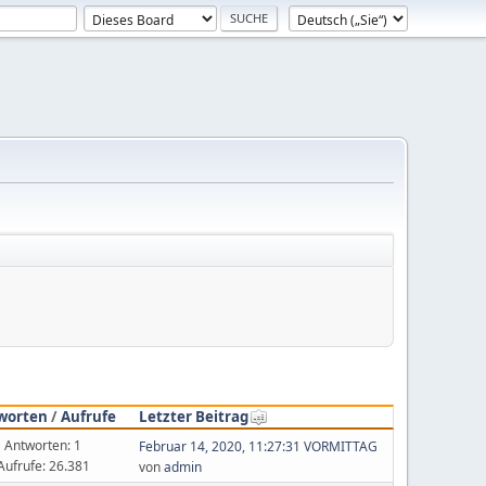
worten
/
Aufrufe
Letzter Beitrag
Antworten: 1
Februar 14, 2020, 11:27:31 VORMITTAG
Aufrufe: 26.381
von
admin