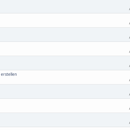
 erstellen