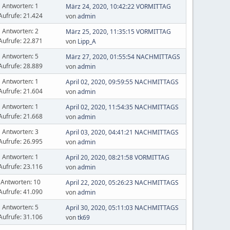
Antworten: 1
März 24, 2020, 10:42:22 VORMITTAG
Aufrufe: 21.424
von
admin
Antworten: 2
März 25, 2020, 11:35:15 VORMITTAG
Aufrufe: 22.871
von
Lipp_A
Antworten: 5
März 27, 2020, 01:55:54 NACHMITTAGS
Aufrufe: 28.889
von
admin
Antworten: 1
April 02, 2020, 09:59:55 NACHMITTAGS
Aufrufe: 21.604
von
admin
Antworten: 1
April 02, 2020, 11:54:35 NACHMITTAGS
Aufrufe: 21.668
von
admin
Antworten: 3
April 03, 2020, 04:41:21 NACHMITTAGS
Aufrufe: 26.995
von
admin
Antworten: 1
April 20, 2020, 08:21:58 VORMITTAG
Aufrufe: 23.116
von
admin
Antworten: 10
April 22, 2020, 05:26:23 NACHMITTAGS
Aufrufe: 41.090
von
admin
Antworten: 5
April 30, 2020, 05:11:03 NACHMITTAGS
Aufrufe: 31.106
von
tk69