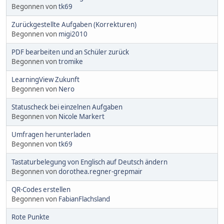
Begonnen von
tk69
Zurückgestellte Aufgaben (Korrekturen)
Begonnen von
migi2010
PDF bearbeiten und an Schüler zurück
Begonnen von
tromike
LearningView Zukunft
Begonnen von
Nero
Statuscheck bei einzelnen Aufgaben
Begonnen von
Nicole Markert
Umfragen herunterladen
Begonnen von
tk69
Tastaturbelegung von Englisch auf Deutsch ändern
Begonnen von
dorothea.regner-grepmair
QR-Codes erstellen
Begonnen von
FabianFlachsland
Rote Punkte