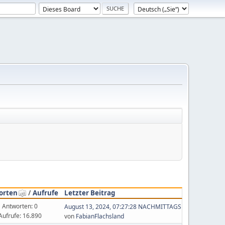
orten
/
Aufrufe
Letzter Beitrag
Antworten: 0
August 13, 2024, 07:27:28 NACHMITTAGS
Aufrufe: 16.890
von
FabianFlachsland