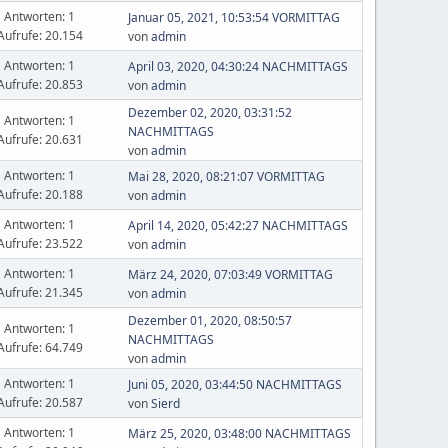
Antworten: 1
Januar 05, 2021, 10:53:54 VORMITTAG
Aufrufe: 20.154
von
admin
Antworten: 1
April 03, 2020, 04:30:24 NACHMITTAGS
Aufrufe: 20.853
von
admin
Dezember 02, 2020, 03:31:52
Antworten: 1
NACHMITTAGS
Aufrufe: 20.631
von
admin
Antworten: 1
Mai 28, 2020, 08:21:07 VORMITTAG
Aufrufe: 20.188
von
admin
Antworten: 1
April 14, 2020, 05:42:27 NACHMITTAGS
Aufrufe: 23.522
von
admin
Antworten: 1
März 24, 2020, 07:03:49 VORMITTAG
Aufrufe: 21.345
von
admin
Dezember 01, 2020, 08:50:57
Antworten: 1
NACHMITTAGS
Aufrufe: 64.749
von
admin
Antworten: 1
Juni 05, 2020, 03:44:50 NACHMITTAGS
Aufrufe: 20.587
von
Sierd
Antworten: 1
März 25, 2020, 03:48:00 NACHMITTAGS