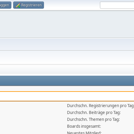
oggen
Registrieren
Durchschn. Registrierungen pro Tag
Durchschn. Beiträge pro Tag:
Durchschn. Themen pro Tag:
Boards insgesamt:
Neuestes Mitglied: