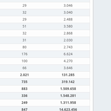
29
3.046
32
3.040
29
2.488
51
3.580
32
2.868
31
2.030
80
2.743
176
6.624
100
4.270
66
3.646
2.021
131.285
735
319.142
883
1.509.658
336
1.548.281
249
1.311.958
847
14.623.456