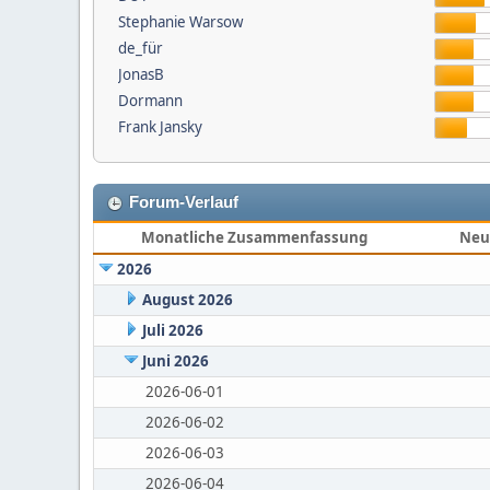
Stephanie Warsow
de_für
JonasB
Dormann
Frank Jansky
Forum-Verlauf
Monatliche Zusammenfassung
Neu
2026
August 2026
Juli 2026
Juni 2026
2026-06-01
2026-06-02
2026-06-03
2026-06-04