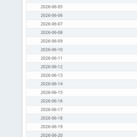
2026-06-05
2026-06-06
2026-06-07
2026-06-08
2026-06-09
2026-06-10
2026-06-11
2026-06-12
2026-06-13
2026-06-14
2026-06-15
2026-06-16
2026-06-17
2026-06-18
2026-06-19
2026-06-20