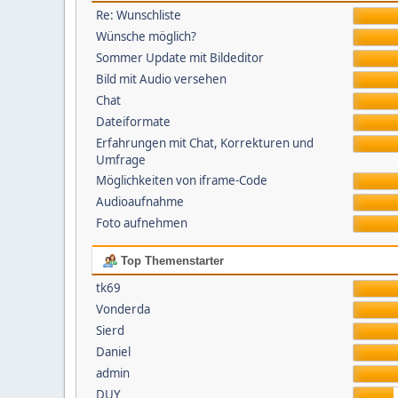
Re: Wunschliste
Wünsche möglich?
Sommer Update mit Bildeditor
Bild mit Audio versehen
Chat
Dateiformate
Erfahrungen mit Chat, Korrekturen und
Umfrage
Möglichkeiten von iframe-Code
Audioaufnahme
Foto aufnehmen
Top Themenstarter
tk69
Vonderda
Sierd
Daniel
admin
DUY