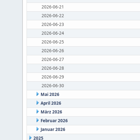
2026-06-21
2026-06-22
2026-06-23
2026-06-24
2026-06-25
2026-06-26
2026-06-27
2026-06-28
2026-06-29
2026-06-30
Mai 2026
April 2026
März 2026
Februar 2026
Januar 2026
2025