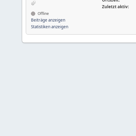
Ortszeit:
Zuletzt aktiv:
Offline
Beiträge anzeigen
Statistiken anzeigen