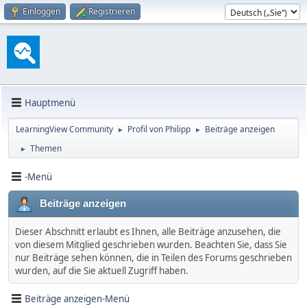
Einloggen
Registrieren
Hauptmenü
LearningView Community
Profil von Philipp
Beiträge anzeigen
►
►
Themen
►
-Menü
Beiträge anzeigen
Dieser Abschnitt erlaubt es Ihnen, alle Beiträge anzusehen, die
von diesem Mitglied geschrieben wurden. Beachten Sie, dass Sie
nur Beiträge sehen können, die in Teilen des Forums geschrieben
wurden, auf die Sie aktuell Zugriff haben.
Beiträge anzeigen-Menü