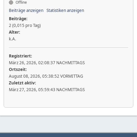
Offline
Beiträge anzeigen
Statistiken anzeigen
Beiträge:
2 (0,015 pro Tag)
Alter:
k.A.
Registriert:
März 26, 2026, 02:08:37 NACHMITTAGS
Ortszeit:
August 08, 2026, 05:38:52 VORMITTAG
Zuletzt aktiv:
März 27, 2026, 05:59:43 NACHMITTAGS