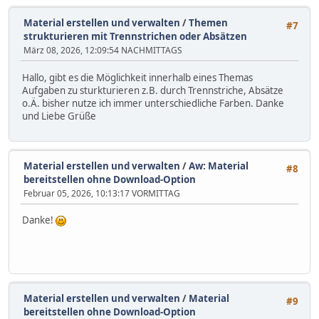
Material erstellen und verwalten
/
Themen
#7
strukturieren mit Trennstrichen oder Absätzen
März 08, 2026, 12:09:54 NACHMITTAGS
Hallo, gibt es die Möglichkeit innerhalb eines Themas
Aufgaben zu sturkturieren z.B. durch Trennstriche, Absätze
o.Ä. bisher nutze ich immer unterschiedliche Farben. Danke
und Liebe Grüße
Material erstellen und verwalten
/
Aw: Material
#8
bereitstellen ohne Download-Option
Februar 05, 2026, 10:13:17 VORMITTAG
Danke!
Material erstellen und verwalten
/
Material
#9
bereitstellen ohne Download-Option