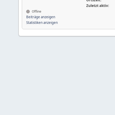
Ortszeit:
Zuletzt aktiv:
Offline
Beiträge anzeigen
Statistiken anzeigen